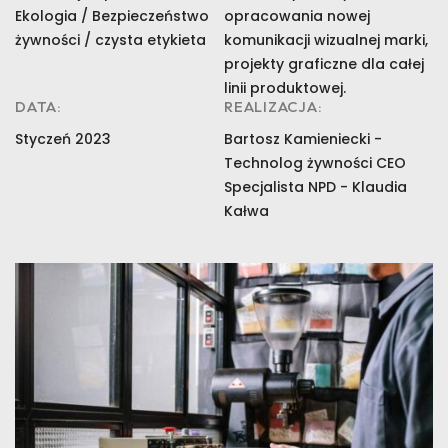
Ekologia / Bezpieczeństwo
opracowania nowej
żywności / czysta etykieta
komunikacji wizualnej marki,
projekty graficzne dla całej
linii produktowej.
DATA:
REALIZACJA:
Styczeń 2023
Bartosz Kamieniecki -
Technolog żywności CEO
Specjalista NPD - Klaudia
Kałwa