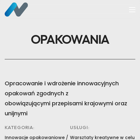
OPAKOWANIA
Opracowanie i wdrożenie innowacyjnych
opakowań zgodnych z
obowiązującymi przepisami krajowymi oraz
unijnymi
KATEGORIA:
USŁUGI:
Innowacje opakowaniowe /
Warsztaty kreatywne w celu