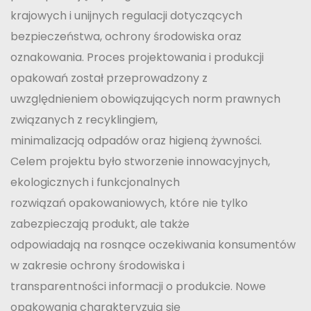
krajowych i unijnych regulacji dotyczących
bezpieczeństwa, ochrony środowiska oraz
oznakowania. Proces projektowania i produkcji
opakowań został przeprowadzony z
uwzględnieniem obowiązujących norm prawnych
związanych z recyklingiem,
minimalizacją odpadów oraz higieną żywności.
Celem projektu było stworzenie innowacyjnych,
ekologicznych i funkcjonalnych
rozwiązań opakowaniowych, które nie tylko
zabezpieczają produkt, ale także
odpowiadają na rosnące oczekiwania konsumentów
w zakresie ochrony środowiska i
transparentności informacji o produkcie. Nowe
opakowania charakteryzują się