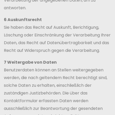
Verarbeitung der angegebenen Daten, um zu
antworten.
6 Auskunftsrecht
Sie haben das Recht auf Auskunft, Berichtigung,
Löschung oder Einschränkung der Verarbeitung Ihrer
Daten, das Recht auf Datenübertragbarkeit und das
Recht auf Widerspruch gegen die Verarbeitung.
7 Weitergabe von Daten
Benutzerdaten können an Stellen weitergegeben
werden, die nach geltendem Recht berechtigt sind,
solche Daten zu erhalten, einschließlich der
zuständigen Justizbehörden. Die über das
Kontaktformular erfassten Daten werden
ausschließlich zur Beantwortung der gesendeten