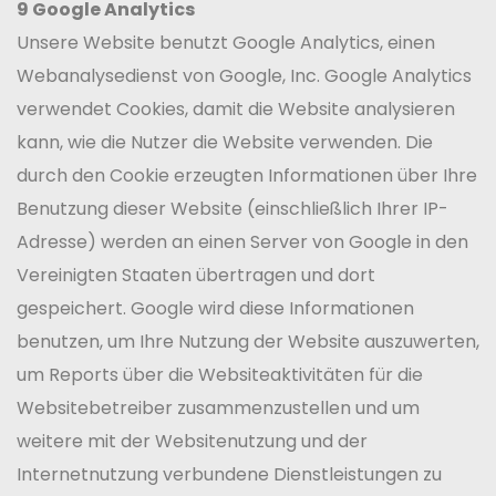
9 Google Analytics
Unsere Website benutzt Google Analytics, einen
Webanalysedienst von Google, Inc. Google Analytics
verwendet Cookies, damit die Website analysieren
kann, wie die Nutzer die Website verwenden. Die
durch den Cookie erzeugten Informationen über Ihre
Benutzung dieser Website (einschließlich Ihrer IP-
Adresse) werden an einen Server von Google in den
Vereinigten Staaten übertragen und dort
gespeichert. Google wird diese Informationen
benutzen, um Ihre Nutzung der Website auszuwerten,
um Reports über die Websiteaktivitäten für die
Websitebetreiber zusammenzustellen und um
weitere mit der Websitenutzung und der
Internetnutzung verbundene Dienstleistungen zu