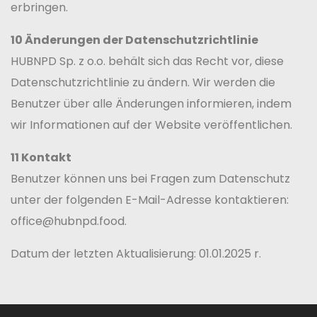
erbringen.
10 Änderungen der Datenschutzrichtlinie
HUBNPD Sp. z o.o. behält sich das Recht vor, diese
Datenschutzrichtlinie zu ändern. Wir werden die
Benutzer über alle Änderungen informieren, indem
wir Informationen auf der Website veröffentlichen.
11 Kontakt
Benutzer können uns bei Fragen zum Datenschutz
unter der folgenden E-Mail-Adresse kontaktieren:
office@hubnpd.food.
Datum der letzten Aktualisierung: 01.01.2025 r.