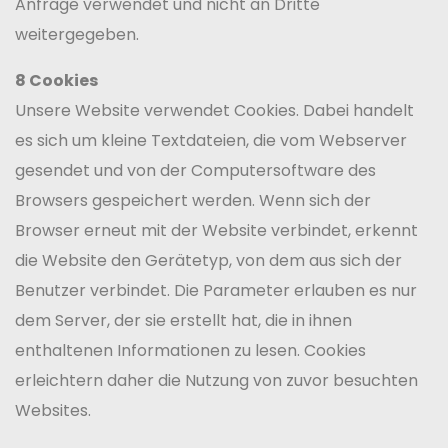
Anfrage verwendet und nicht an Dritte
weitergegeben.
8 Cookies
Unsere Website verwendet Cookies. Dabei handelt
es sich um kleine Textdateien, die vom Webserver
gesendet und von der Computersoftware des
Browsers gespeichert werden. Wenn sich der
Browser erneut mit der Website verbindet, erkennt
die Website den Gerätetyp, von dem aus sich der
Benutzer verbindet. Die Parameter erlauben es nur
dem Server, der sie erstellt hat, die in ihnen
enthaltenen Informationen zu lesen. Cookies
erleichtern daher die Nutzung von zuvor besuchten
Websites.