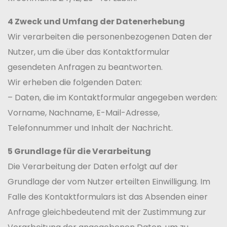
4 Zweck und Umfang der Datenerhebung
Wir verarbeiten die personenbezogenen Daten der
Nutzer, um die über das Kontaktformular
gesendeten Anfragen zu beantworten.
Wir erheben die folgenden Daten:
– Daten, die im Kontaktformular angegeben werden:
Vorname, Nachname, E-Mail-Adresse,
Telefonnummer und Inhalt der Nachricht.
5 Grundlage für die Verarbeitung
Die Verarbeitung der Daten erfolgt auf der
Grundlage der vom Nutzer erteilten Einwilligung. Im
Falle des Kontaktformulars ist das Absenden einer
Anfrage gleichbedeutend mit der Zustimmung zur