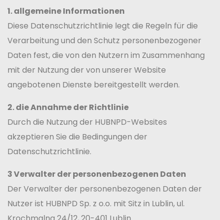
1. allgemeine Informationen
Diese Datenschutzrichtlinie legt die Regeln für die
Verarbeitung und den Schutz personenbezogener
Daten fest, die von den Nutzern im Zusammenhang
mit der Nutzung der von unserer Website
angebotenen Dienste bereitgestellt werden.
2. die Annahme der Richtlinie
Durch die Nutzung der HUBNPD-Websites
akzeptieren Sie die Bedingungen der
Datenschutzrichtlinie.
3 Verwalter der personenbezogenen Daten
Der Verwalter der personenbezogenen Daten der
Nutzer ist HUBNPD Sp. z o.o. mit Sitz in Lublin, ul.
Krochmalna 24/12, 20-401 Lublin.